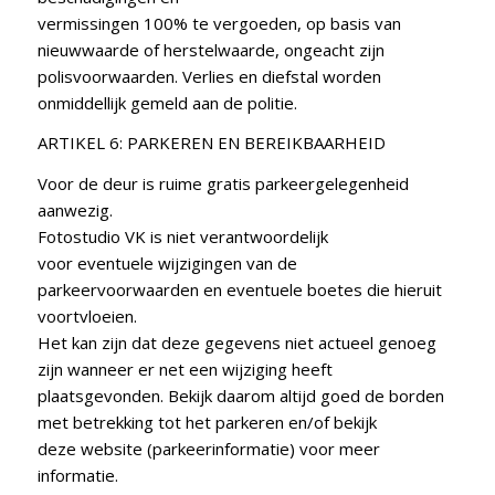
vermissingen 100% te vergoeden, op basis van
nieuwwaarde of herstelwaarde, ongeacht zijn
polisvoorwaarden. Verlies en diefstal worden
onmiddellijk gemeld aan de politie.
ARTIKEL 6: PARKEREN EN BEREIKBAARHEID
Voor de deur is ruime gratis parkeergelegenheid
aanwezig.
Fotostudio VK is niet verantwoordelijk
voor eventuele wijzigingen van de
parkeervoorwaarden en eventuele boetes die hieruit
voortvloeien.
Het kan zijn dat deze gegevens niet actueel genoeg
zijn wanneer er net een wijziging heeft
plaatsgevonden. Bekijk daarom altijd goed de borden
met betrekking tot het parkeren en/of bekijk
deze website (parkeerinformatie) voor meer
informatie.