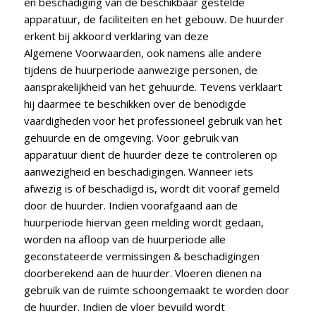
en beschadiging van de beschikbaar gestelde
apparatuur, de faciliteiten en het gebouw. De huurder
erkent bij akkoord verklaring van deze
Algemene Voorwaarden, ook namens alle andere
tijdens de huurperiode aanwezige personen, de
aansprakelijkheid van het gehuurde. Tevens verklaart
hij daarmee te beschikken over de benodigde
vaardigheden voor het professioneel gebruik van het
gehuurde en de omgeving. Voor gebruik van
apparatuur dient de huurder deze te controleren op
aanwezigheid en beschadigingen. Wanneer iets
afwezig is of beschadigd is, wordt dit vooraf gemeld
door de huurder. Indien voorafgaand aan de
huurperiode hiervan geen melding wordt gedaan,
worden na afloop van de huurperiode alle
geconstateerde vermissingen & beschadigingen
doorberekend aan de huurder. Vloeren dienen na
gebruik van de ruimte schoongemaakt te worden door
de huurder. Indien de vloer bevuild wordt