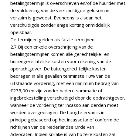
betalingstermijn is overschreven en/of de huurder met
de voldoening van de verschuldigde geldsom in
verzuim is geweest. Eveneens is alsdan het
verschuldigde zonder enige korting onmiddellijk
opeisbaar.
De termijnen gelden als fatale termijnen.
2.7 Bij een enkele overschrijding van de
betalingstermijnen komen alle gerechtelijke- en
buitengerechtelijke kosten voor rekening van de
opdrachtgever. De buitengerechtelijke kosten
bedragen in alle gevallen tenminste 10% van de
uitstaande vordering, met een minimum bedrag van
€275,00 en zijn zonder nadere sommatie of
ingebrekestelling verschuldigd door de opdrachtgever,
wanneer de vordering ter incasso aan derden moet
worden overgedragen. De hoogte ervan is in
principe gebaseerd op het incassotarief conform de
richtlijnen van de Nederlandse Orde van
Advocaten. Indien sprake is van hogere kosten zal