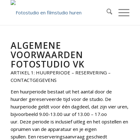
ALGEMENE
VOORWAARDEN
FOTOSTUDIO VK
ARTIKEL 1: HUURPERIODE – RESERVERING –
CONTACTGEGEVENS
Een huurperiode bestaat uit het aantal door de
huurder gereserveerde tijd voor de studio. De
huurperiode geldt voor één dagdeel, dat zijn vier uren,
bijvoorbeeld 9.00-13.00 uur of 13.00 – 17.oo
uur. Deze periode is inclusief uitleg en het opstellen en
opruimen van de apparatuur en je eigen
spullen. Een reserveringsaanvraag geschiedt