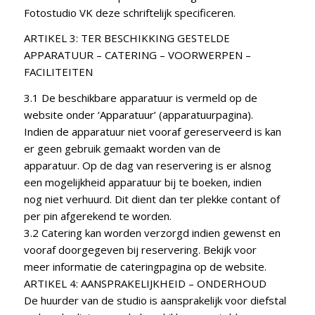
Fotostudio VK deze schriftelijk specificeren.
ARTIKEL 3: TER BESCHIKKING GESTELDE
APPARATUUR – CATERING – VOORWERPEN –
FACILITEITEN
3.1 De beschikbare apparatuur is vermeld op de
website onder ‘Apparatuur’ (apparatuurpagina).
Indien de apparatuur niet vooraf gereserveerd is kan
er geen gebruik gemaakt worden van de
apparatuur. Op de dag van reservering is er alsnog
een mogelijkheid apparatuur bij te boeken, indien
nog niet verhuurd. Dit dient dan ter plekke contant of
per pin afgerekend te worden.
3.2 Catering kan worden verzorgd indien gewenst en
vooraf doorgegeven bij reservering. Bekijk voor
meer informatie de cateringpagina op de website.
ARTIKEL 4: AANSPRAKELIJKHEID – ONDERHOUD
De huurder van de studio is aansprakelijk voor diefstal