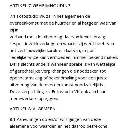
ARTIKEL 7: GEHEIMHOUDING
7.1 Fotostudio VK zal in het algemeen de
overeenkomst met de huurder en al hetgeen waarvan
zij in
verband met de uitvoering daarvan kennis draagt
respectievelijk verkrijgt en waarbij zij weet heeft van
het vertrouwelijke karakter daarvan, c.q. dit
redelijkerwijze kan vermoeden, nimmer bekend maken.
Dit is slechts anders wanneer sprake is van wettelijke
of gerechtelijke verplichtingen die noodzaken tot
openbaarmaking of bekendmaking voor een juiste
uitvoering van de overeenkomst noodzakelijk is.
Deze verplichting zal Fotostudio VK ook aan haar
medewerkers opleggen.
ARTIKEL 8: ALGEMEEN
8.1 Aanvullingen op en/of wijzigingen van deze
algemene voorwaarden en het daarop betrekking