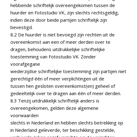
hebbende schriftelijk overeengekomen tussen de
huurder en Fotostudio VK, zijn slechts rechtsgeldig,
indien deze door beide partijen schriftelijk zijn
bevestigd.
8.2 De huurder is niet bevoegd zijn rechten uit de
overeenkomst aan een of meer derden over te
dragen, behoudens uitdrukkelijke schriftelijke
toestemming van Fotostudio VK. Zonder
voorafgegane
wederzijdse schriftelijke toestemming zijn partijen niet
gerechtigd één of meer verplichtingen uit de
tussen hen gesloten overeenkomst(en) geheel of
gedeeltelijk over te dragen aan één of meer derden.
8.3 Tenzij uitdrukkelijk schriftelijk anders is
overeengekomen, gelden deze algemene
voorwaarden
slechts in Nederland en hebben slechts betrekking op
in Nederland geleverde, ter beschikking gestelde,