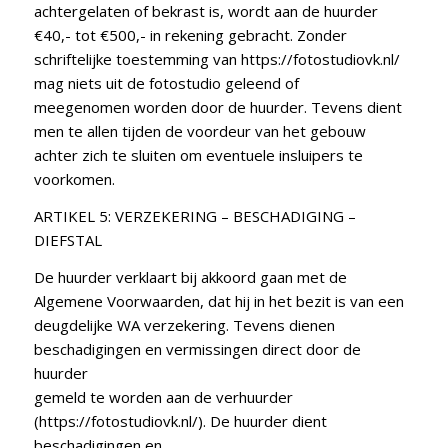
achtergelaten of bekrast is, wordt aan de huurder
€40,- tot €500,- in rekening gebracht. Zonder
schriftelijke toestemming van https://fotostudiovk.nl/
mag niets uit de fotostudio geleend of
meegenomen worden door de huurder. Tevens dient
men te allen tijden de voordeur van het gebouw
achter zich te sluiten om eventuele insluipers te
voorkomen.
ARTIKEL 5: VERZEKERING – BESCHADIGING –
DIEFSTAL
De huurder verklaart bij akkoord gaan met de
Algemene Voorwaarden, dat hij in het bezit is van een
deugdelijke WA verzekering. Tevens dienen
beschadigingen en vermissingen direct door de
huurder
gemeld te worden aan de verhuurder
(https://fotostudiovk.nl/). De huurder dient
beschadigingen en