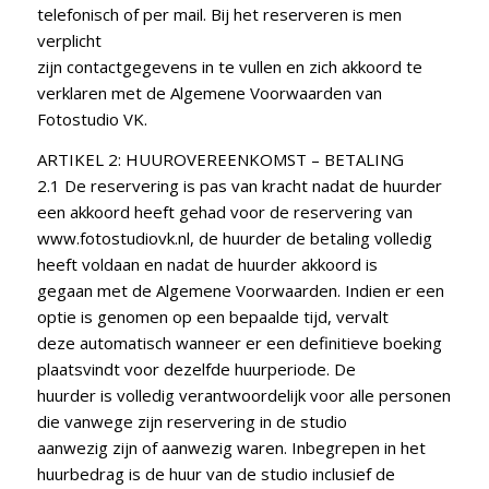
telefonisch of per mail. Bij het reserveren is men
verplicht
zijn contactgegevens in te vullen en zich akkoord te
verklaren met de Algemene Voorwaarden van
Fotostudio VK.
ARTIKEL 2: HUUROVEREENKOMST – BETALING
2.1 De reservering is pas van kracht nadat de huurder
een akkoord heeft gehad voor de reservering van
www.fotostudiovk.nl, de huurder de betaling volledig
heeft voldaan en nadat de huurder akkoord is
gegaan met de Algemene Voorwaarden. Indien er een
optie is genomen op een bepaalde tijd, vervalt
deze automatisch wanneer er een definitieve boeking
plaatsvindt voor dezelfde huurperiode. De
huurder is volledig verantwoordelijk voor alle personen
die vanwege zijn reservering in de studio
aanwezig zijn of aanwezig waren. Inbegrepen in het
huurbedrag is de huur van de studio inclusief de