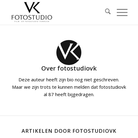
Over
fotostudiovk
Deze auteur heeft zijn bio nog niet geschreven.
Maar we zijn trots te kunnen melden dat
fotostudiovk
al 87 heeft bijgedragen.
ARTIKELEN DOOR FOTOSTUDIOVK