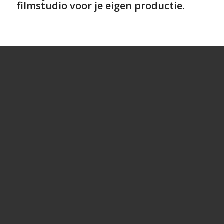
filmstudio voor je eigen productie.