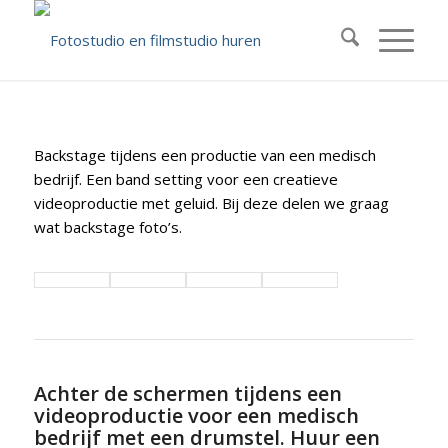
Backstage tijdens een productie van een medisch
bedrijf. Een band setting voor een creatieve
videoproductie met geluid. Bij deze delen we graag
wat backstage foto’s.
Achter de schermen tijdens een
videoproductie voor een medisch
bedrijf met een drumstel. Huur een