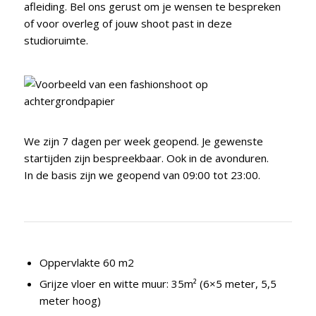
afleiding. Bel ons gerust om je wensen te bespreken
of voor overleg of jouw shoot past in deze
studioruimte.
We zijn 7 dagen per week geopend. Je gewenste
startijden zijn bespreekbaar. Ook in de avonduren.
In de basis zijn we geopend van 09:00 tot 23:00.
Oppervlakte 60 m2
Grijze vloer en witte muur: 35m² (6×5 meter, 5,5
meter hoog)