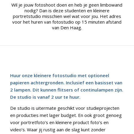
Wil je jouw fotoshoot doen en heb je geen limbowand
nodig? Dan is deze studenten en kleinere
portretstudio misschien wel wat voor jou. Het adres
voor het huren van fotostudio op 15 minuten afstand
van Den Haag.
Huur onze kleinere fotostudio met optioneel
papieren achtergronden. Inclusief een basisset van
2 lampen. Dit kunnen flitsers of continulampen zijn.
De studio is vanaf 2 uur te huur.
De studio is uitermate geschikt voor studieprojecten
en producties met lager budget. En ook groot genoeg
voor portretfoto’s en kleinere product foto’s en
video’s. Waar jij rustig aan de slag kunt zonder