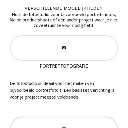
VERSCHILLENDE MOGELIJKHEDEN
Huur de fotostudio voor bijvoorbeeld portretshoots,
kleine productshoots of een ander project waar je niet
zoveel ruimte voor nodig hebt.
PORTRETFOTOGRAFIE
De fotostudio is ideaal voor het maken van
bijvoorbeeld portretfoto’s. Een basisset verlichting is
voor je project meestal voldoende.