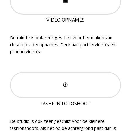
VIDEO OPNAMES
De ruimte is ook zeer geschikt voor het maken van
close-up videoopnames. Denk aan portretvideo’s en
productvideo’s.
FASHION FOTOSHOOT
De studio is ook zeer geschikt voor de kleinere
fashionshoots. Als het op de achtergrond past dan is