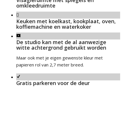
omkleedruimte
Keuken met koelkast, kookplaat, oven,
koffiemachine en waterkoker
De studio kan met de al aanwezige
witte achtergrond gebruikt worden
Maar ook met je eigen gewenste kleur met
papieren rol van 2,7 meter breed.
Gratis parkeren voor de deur