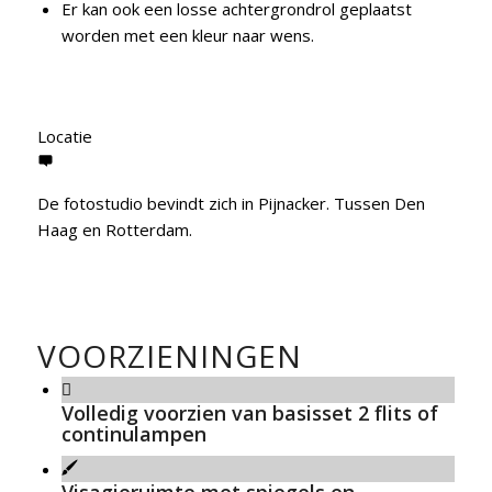
Er kan ook een losse achtergrondrol geplaatst
worden met een kleur naar wens.
Locatie
De fotostudio bevindt zich in Pijnacker. Tussen Den
Haag en Rotterdam.
VOORZIENINGEN
Volledig voorzien van basisset 2 flits of
continulampen
Visagieruimte met spiegels en